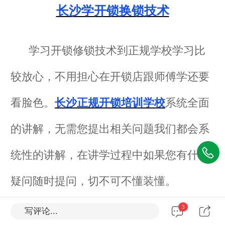
长沙学开锁换锁技术
学习开锁修锁技术到正规学校学习比
较放心，不用担心在开锁店跟师傅学还要
看脸色。
长沙正规开锁培训学校
系统全面
的讲解，无需您提出相关问题我们都会系
统性的讲解，在讲学过程中如果您有什么
疑问随时提问，切不可不懂装懂。
3
写评论...