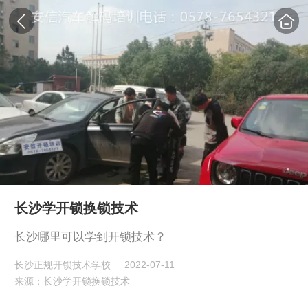
长沙学开锁换锁技术
长沙哪里可以学到开锁技术？
长沙正规开锁技术学校
2022-07-11
来源：长沙学开锁换锁技术