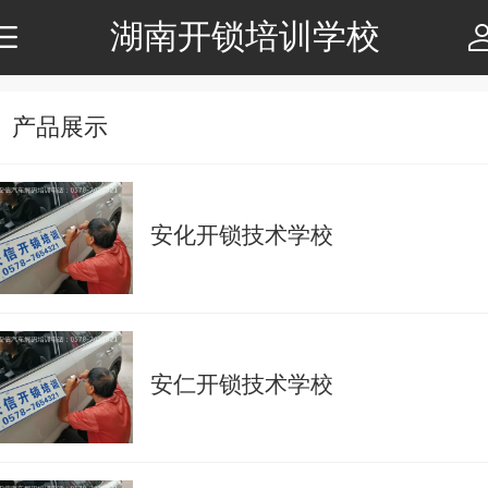
湖南开锁培训学校
产品展示
安化开锁技术学校
安仁开锁技术学校