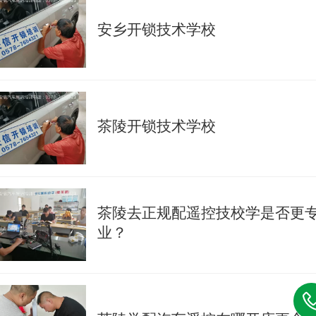
安乡开锁技术学校
茶陵开锁技术学校
茶陵去正规配遥控技校学是否更
业？